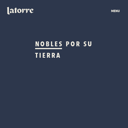
NOBLES
POR SU
TIERRA